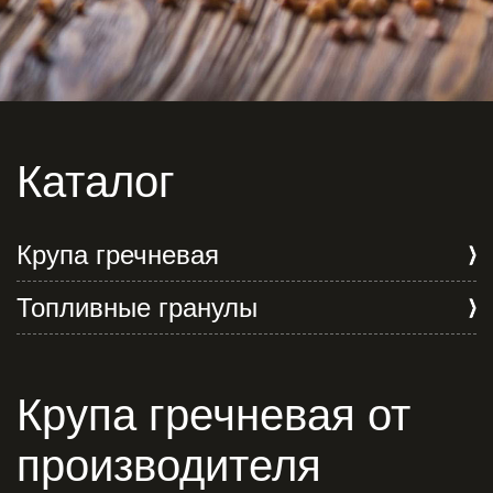
Каталог
Крупа гречневая
Топливные гранулы
Крупа гречневая от
производителя